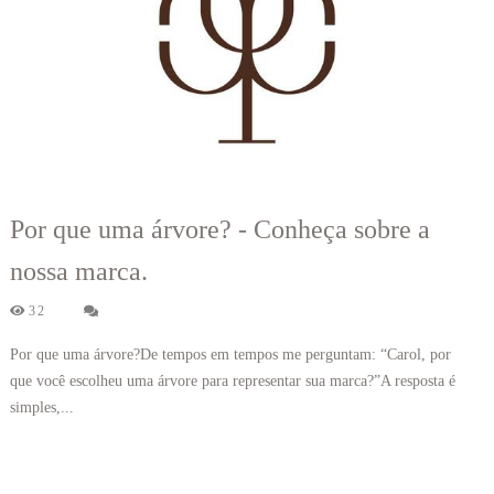
Por que uma árvore? - Conheça sobre a
nossa marca.
32
Por que uma árvore?De tempos em tempos me perguntam: “Carol, por
que você escolheu uma árvore para representar sua marca?”A resposta é
simples,...