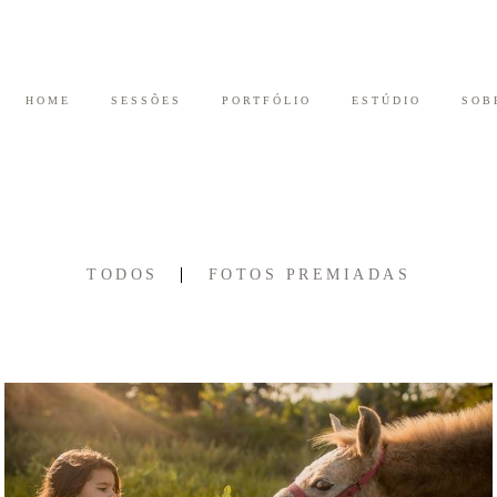
HOME
SESSÕES
PORTFÓLIO
ESTÚDIO
SOB
TODOS
FOTOS PREMIADAS