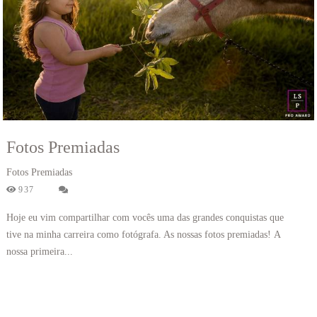
Fotos Premiadas
Fotos Premiadas
937
Hoje eu vim compartilhar com vocês uma das grandes conquistas que
tive na minha carreira como fotógrafa. As nossas fotos premiadas! A
nossa primeira...