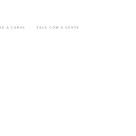
RE A CAROL
FALE COM A GENTE