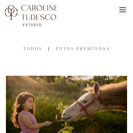
TODOS
FOTOS PREMIADAS