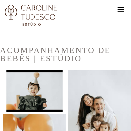
ACOMPANHAMENTO DE
BEBÊS | ESTÚDIO