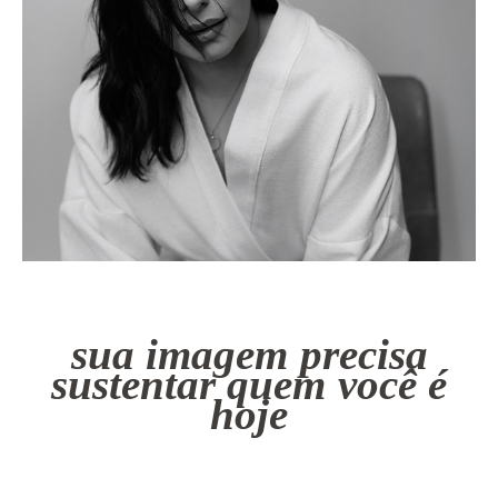
sua imagem precisa
sustentar quem você é
hoje