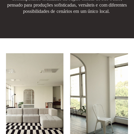
pensado para produções sofisticadas, versáteis e com diferentes
possibilidades de cenários em um único local.