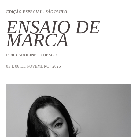
EDIÇÃO ESPECIAL - SÃO PAULO
ENSAIO DE
MARCA
POR CAROLINE TUDESCO
05 E 06 DE NOVEMBRO | 2026