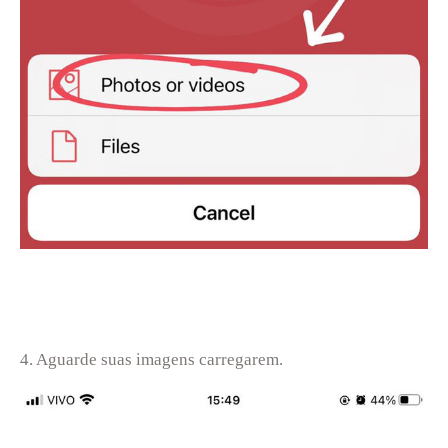
4. Aguarde suas imagens carregarem.