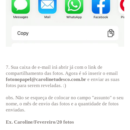
7. Sua caixa de e-mail irá abrir já com o link de
compartilhamento das fotos. Agora é só inserir o email
fotonopapel@carolinetudesco.com.br
e enviar as suas
fotos para serem reveladas. :)
obs. Não se esqueça de colocar no campo "assunto" o seu
nome, o mês de envio das fotos e a quantidade de fotos
enviadas.
Ex. Caroline/Fevereiro/20 fotos