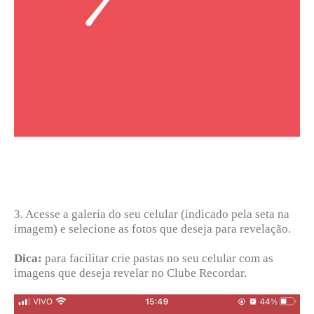
3. Acesse a galeria do seu celular (indicado pela seta na
imagem) e selecione as fotos que deseja para revelação.
Dica:
para facilitar crie pastas no seu celular com as
imagens que deseja revelar no Clube Recordar.