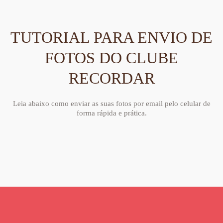
TUTORIAL PARA ENVIO DE
FOTOS DO CLUBE
RECORDAR
Leia abaixo como enviar as suas fotos por email pelo celular de
forma rápida e prática.