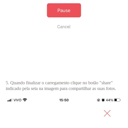
5. Quando finalizar o carregamento clique no botão "share"
indicado pela seta na imagem para compartilhar as suas fotos.