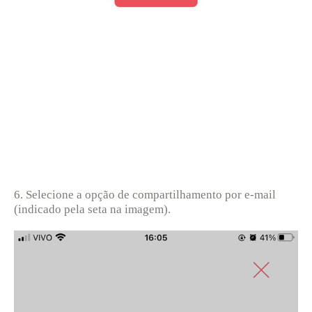
6. Selecione a opção de compartilhamento por e-mail
(indicado pela seta na imagem).