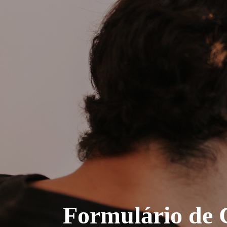
Formulário de 