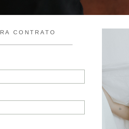
ARA CONTRATO