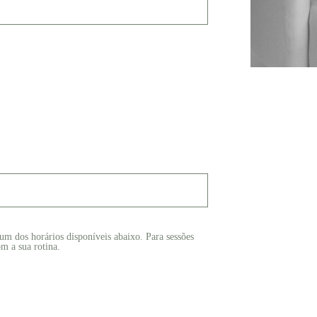
 um dos horários disponíveis abaixo. Para sessões
om a sua rotina.