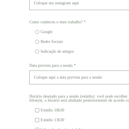
Como conheceu o meu trabalho? *
Google
Redes Sociais
Indicação de amigos
Data prevista para a sessão *
Horário desejado para a sessão (estúdio): você pode escolher
lifestyle, o horário será alinhado posteriormente de acordo c
Estúdio 10h30
Estúdio 13h30