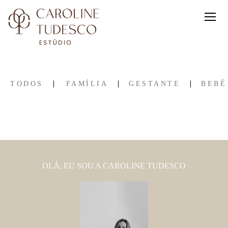
TODOS
FAMÍLIA
GESTANTE
BEBÊ
OLÁ, EU SOU A CAROLINE TUDESCO